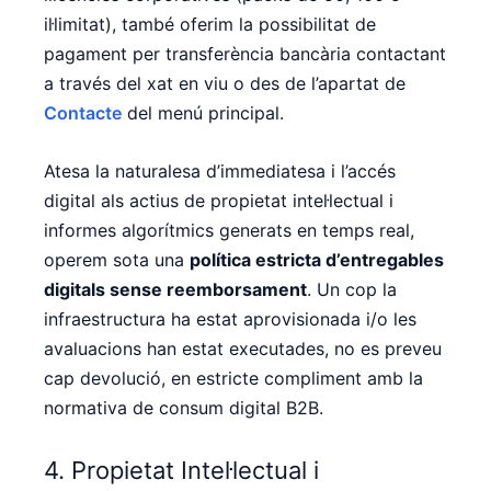
il·limitat), també oferim la possibilitat de
pagament per transferència bancària contactant
a través del xat en viu o des de l’apartat de
Contacte
del menú principal.
Atesa la naturalesa d’immediatesa i l’accés
digital als actius de propietat intel·lectual i
informes algorítmics generats en temps real,
operem sota una
política estricta d’entregables
digitals sense reemborsament
. Un cop la
infraestructura ha estat aprovisionada i/o les
avaluacions han estat executades, no es preveu
cap devolució, en estricte compliment amb la
normativa de consum digital B2B.
4. Propietat Intel·lectual i