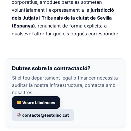
corporatius, ambdues parts es sotmeten
voluntàriament i expressament a la
jurisdicció
dels Jutjats i Tribunals de la ciutat de Sevilla
(Espanya)
, renunciant de forma explícita a
qualsevol altre fur que els pogués correspondre.
Dubtes sobre la contractació?
Si el teu departament legal o financer necessita
auditar la nostra infraestructura, contacta amb
nosaltres.
Veure Llicències
contacte@testdisc.cat