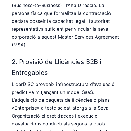
(Business-to-Business) i l’Alta Direcció. La
persona física que formalitza la contractació
declara posseir la capacitat legal i l’autoritat
representativa suficient per vincular la seva
corporació a aquest Master Services Agreement
(MSA).
2. Provisió de Llicències B2B i
Entregables
LiderDISC proveeix infraestructura d’avaluació
predictiva mitjançant un model SaaS.
L’adquisició de paquets de llicències o plans
«Enterprise» a testdisc.cat atorga a la Seva
Organització el dret d’accés i execució
d’avaluacions conductuals segons la quota