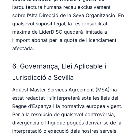
l’arquitectura humana recau exclusivament
sobre l’Alta Direcció de la Seva Organització. En
qualsevol supòsit legal, la responsabilitat
màxima de LiderDISC quedarà limitada a
l’import abonat per la quota de llicenciament
afectada.
6. Governança, Llei Aplicable i
Jurisdicció a Sevilla
Aquest Master Services Agreement (MSA) ha
estat redactat i s’interpretarà sota les lleis del
Regne d’Espanya i la normativa europea vigent.
Per a la resolució de qualsevol controvèrsia,
divergència o litigi que pogués derivar-se de la
interpretació o execució dels nostres serveis